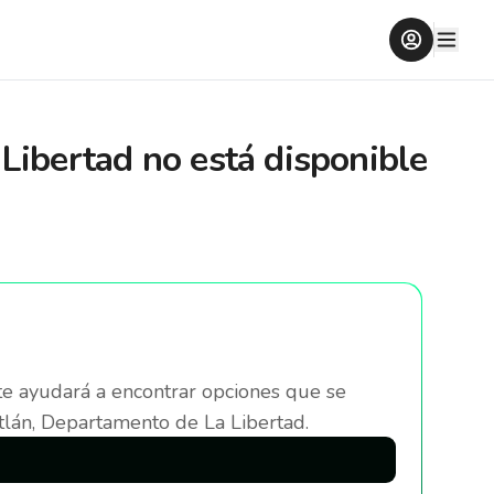
Libertad
no está disponible
te ayudará a encontrar opciones que se
lán, Departamento de La Libertad
.