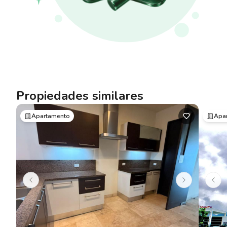
Propiedades similares
Apartamento
Apa