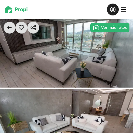
Ver más fotos