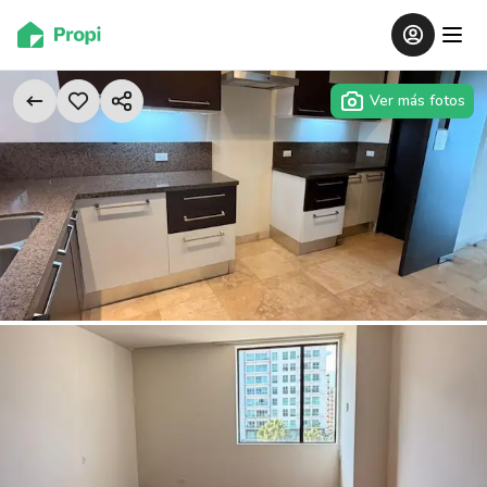
Ver más fotos