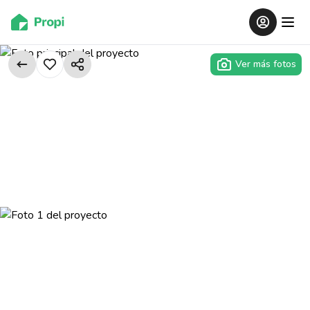
Ver más fotos