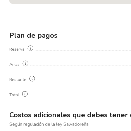
Plan de pagos
Reserva
Arras
Restante
Total
Costos adicionales que debes tener
Según regulación de la ley
Salvadoreña