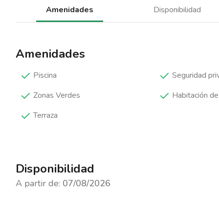
Amenidades
Disponibilidad
Amenidades
Piscina
Seguridad pri
Zonas Verdes
Habitación de
Terraza
Disponibilidad
A partir de:
07/08/2026