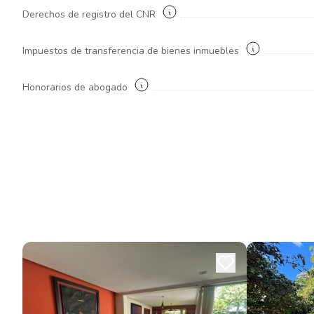
Derechos de registro del CNR
Impuestos de transferencia de bienes inmuebles
Honorarios de abogado