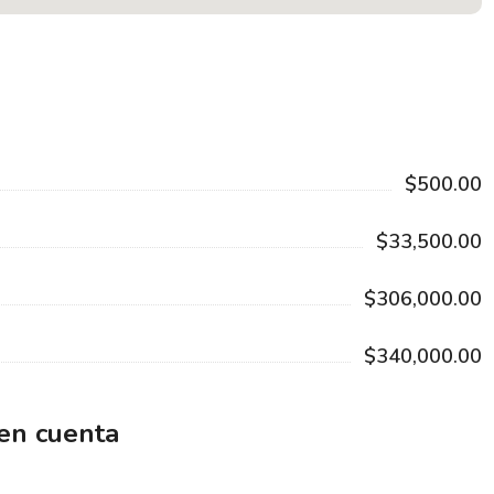
$500.00
$33,500.00
$306,000.00
$340,000.00
 en cuenta