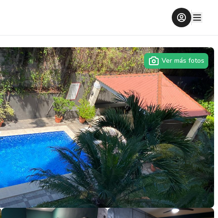
Ver más fotos