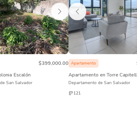
$399,000.00
Apartamento
olonia Escalón
Apartamento en Torre Capitel
de San Salvador
Departamento de San Salvador
121