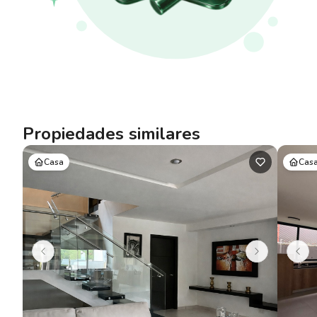
Propiedades similares
Casa
Cas