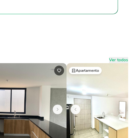
Ver todos
Apartamento