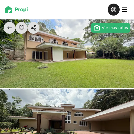
Ver más fotos