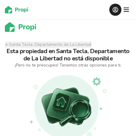
Santa Tecla, Departamento de La Libertad
Esta propiedad
en
Santa Tecla, Departamento
de La Libertad
no está disponible
¡Pero no te preocupes! Tenemos otras opciones para ti.