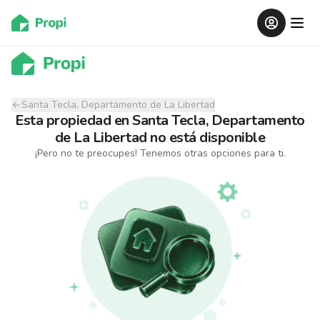
Santa Tecla, Departamento de La Libertad
Esta propiedad
en
Santa Tecla, Departamento
de La Libertad
no está disponible
¡Pero no te preocupes! Tenemos otras opciones para ti.