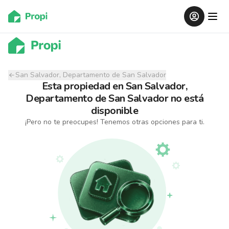
San Salvador, Departamento de San Salvador
Esta propiedad
en
San Salvador,
Departamento de San Salvador
no está
disponible
¡Pero no te preocupes! Tenemos otras opciones para ti.