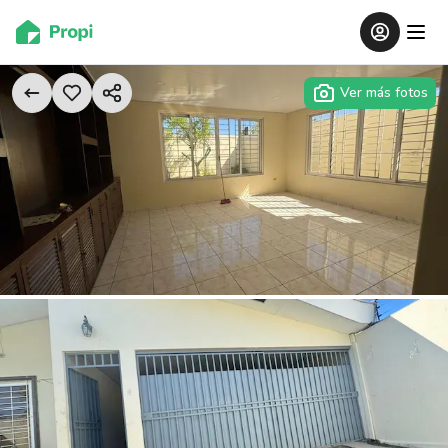
Ver más fotos