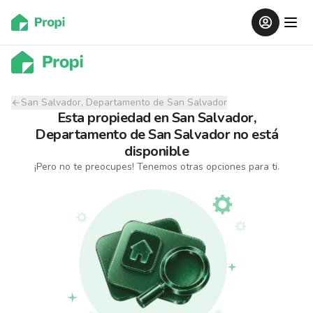
San Salvador, Departamento de San Salvador
Esta propiedad
en
San Salvador,
Departamento de San Salvador
no está
disponible
¡Pero no te preocupes! Tenemos otras opciones para ti.