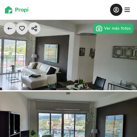
Ver más fotos