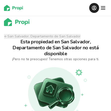
San Salvador, Departamento de San Salvador
Esta propiedad
en
San Salvador,
Departamento de San Salvador
no está
disponible
¡Pero no te preocupes! Tenemos otras opciones para ti.