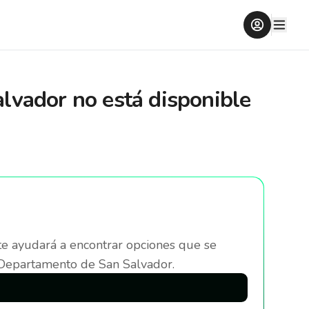
alvador
no está disponible
te ayudará a encontrar opciones que se
 Departamento de San Salvador
.