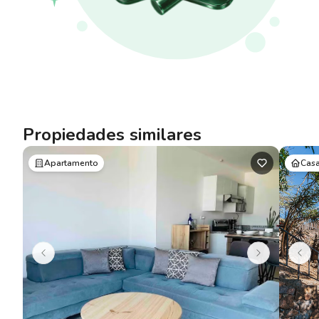
Propiedades similares
Apartamento
Cas