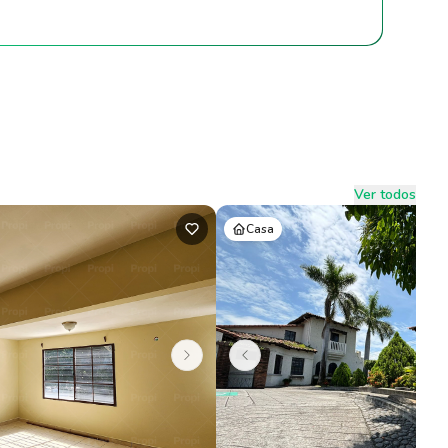
Ver todos
Casa