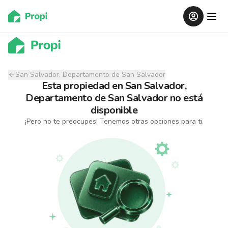
San Salvador, Departamento de San Salvador
Esta propiedad
en
San Salvador,
Departamento de San Salvador
no está
disponible
¡Pero no te preocupes! Tenemos otras opciones para ti.