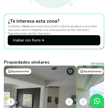
¿Te interesa esta zona?
Cuéntale a
Rumi
qué estás buscando y ella te ayudará a encontrar
opciones que se adapten a tu presupuesto
en San Salvador,
Departamento de San Salvador
.
Hablar con Rumi
Propiedades similares
Ver todos
Apartamento
Apartamento