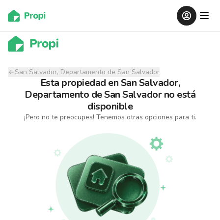
San Salvador, Departamento de San Salvador
Esta propiedad
en
San Salvador,
Departamento de San Salvador
no está
disponible
¡Pero no te preocupes! Tenemos otras opciones para ti.