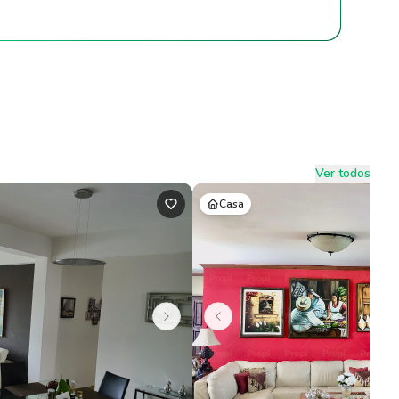
Ver todos
Casa