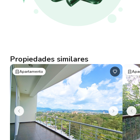
Propiedades similares
Apartamento
Apa