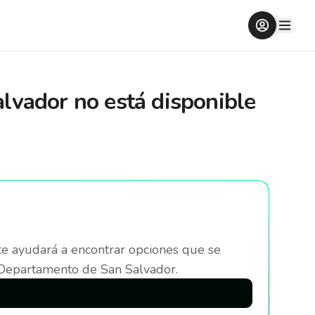
alvador
no está disponible
te ayudará a encontrar opciones que se
 Departamento de San Salvador
.