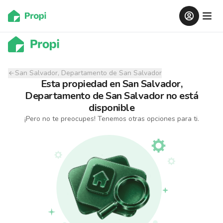
San Salvador, Departamento de San Salvador
Esta propiedad
en
San Salvador,
Departamento de San Salvador
no está
disponible
¡Pero no te preocupes! Tenemos otras opciones para ti.