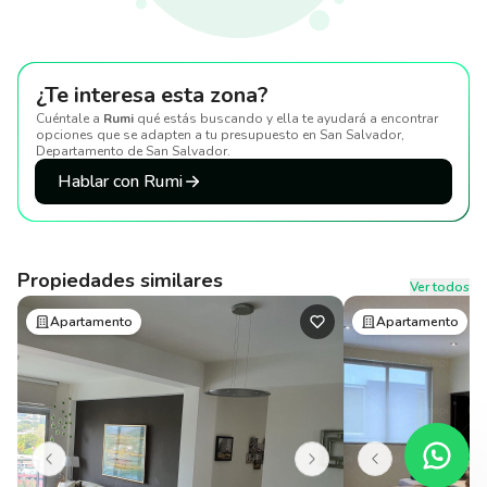
¿Te interesa esta zona?
Cuéntale a
Rumi
qué estás buscando y ella te ayudará a encontrar
opciones que se adapten a tu presupuesto
en San Salvador,
Departamento de San Salvador
.
Hablar con Rumi
Propiedades similares
Ver todos
Apartamento
Apartamento