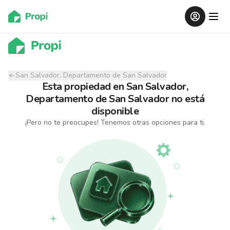
San Salvador, Departamento de San Salvador
Esta propiedad
en
San Salvador,
Departamento de San Salvador
no está
disponible
¡Pero no te preocupes! Tenemos otras opciones para ti.