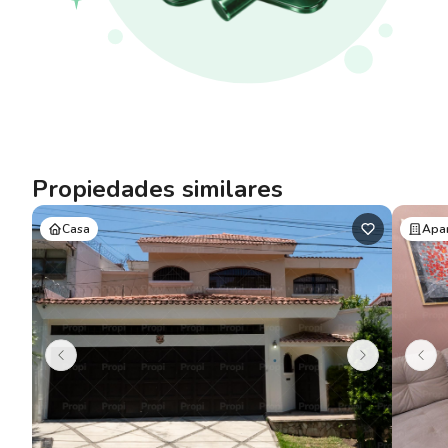
Propiedades similares
Casa
Apa