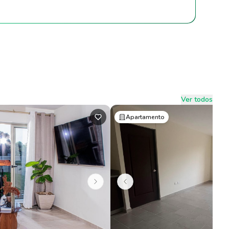
Ver todos
Apartamento