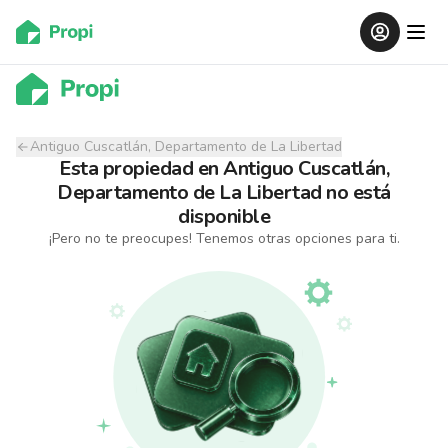
Antiguo Cuscatlán, Departamento de La Libertad
Esta propiedad
en
Antiguo Cuscatlán,
Departamento de La Libertad
no está
disponible
¡Pero no te preocupes! Tenemos otras opciones para ti.