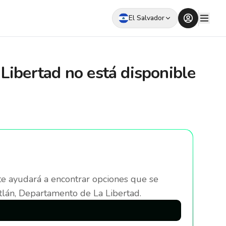
El Salvador
Libertad
no está disponible
te ayudará a encontrar opciones que se
lán, Departamento de La Libertad
.