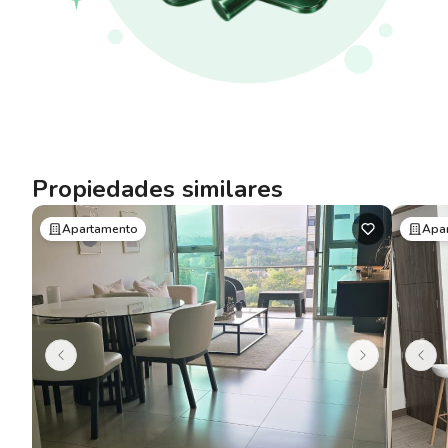
Propiedades similares
Apartamento
Apa