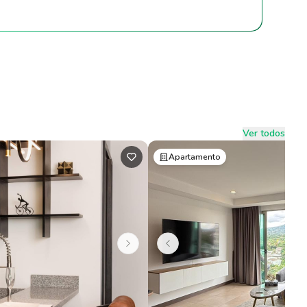
Ver todos
Apartamento