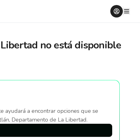
Libertad
no está disponible
te ayudará a encontrar opciones que se
lán, Departamento de La Libertad
.