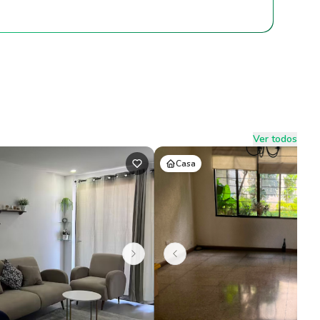
Ver todos
Casa