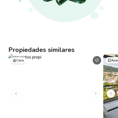
Propiedades similares
Casa
Apa