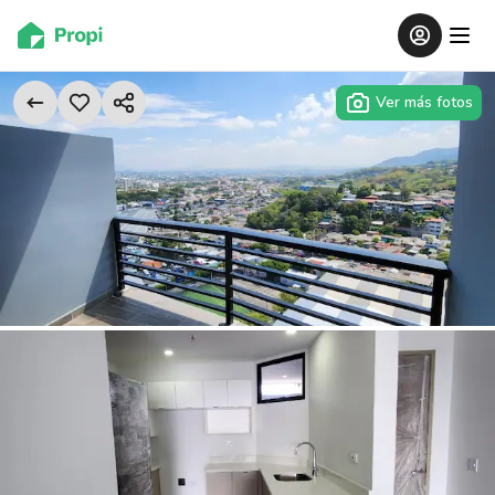
Ver más fotos