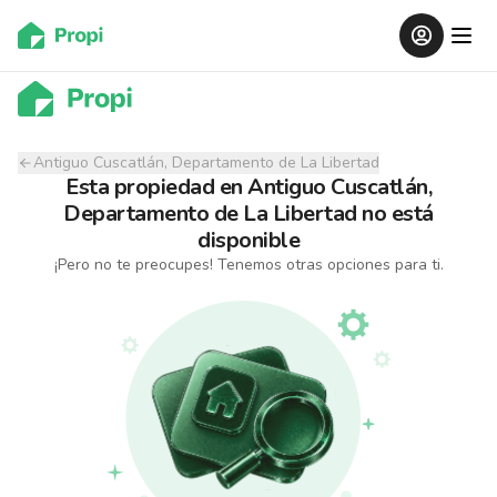
Antiguo Cuscatlán, Departamento de La Libertad
Esta propiedad
en
Antiguo Cuscatlán,
Departamento de La Libertad
no está
disponible
¡Pero no te preocupes! Tenemos otras opciones para ti.