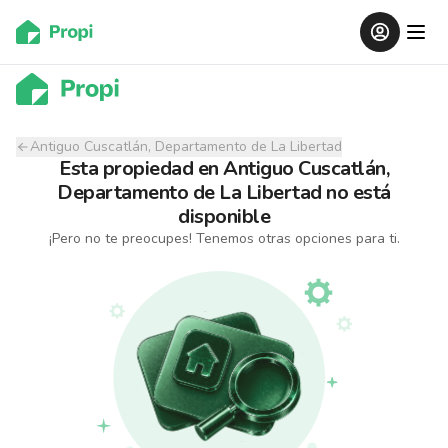
Antiguo Cuscatlán, Departamento de La Libertad
Esta propiedad
en
Antiguo Cuscatlán,
Departamento de La Libertad
no está
disponible
¡Pero no te preocupes! Tenemos otras opciones para ti.