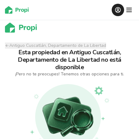
Antiguo Cuscatlán, Departamento de La Libertad
Esta propiedad
en
Antiguo Cuscatlán,
Departamento de La Libertad
no está
disponible
¡Pero no te preocupes! Tenemos otras opciones para ti.