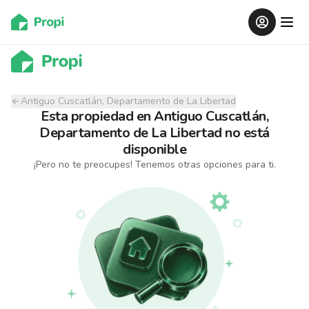
Antiguo Cuscatlán, Departamento de La Libertad
Esta propiedad
en
Antiguo Cuscatlán,
Departamento de La Libertad
no está
disponible
¡Pero no te preocupes! Tenemos otras opciones para ti.