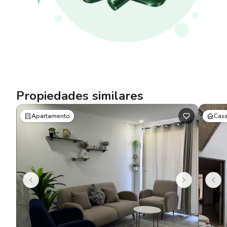
Propiedades similares
Apartamento
Cas