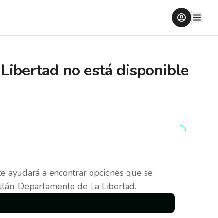
Libertad
no está disponible
te ayudará a encontrar opciones que se
lán, Departamento de La Libertad
.