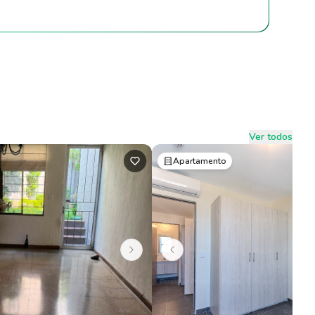
Ver todos
Apartamento