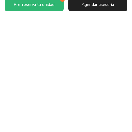
Pre-reserva tu unidad
Agendar asesoría