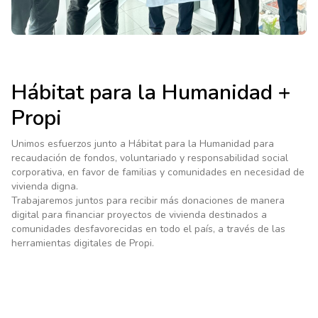
Hábitat para la Humanidad +
Propi
Unimos esfuerzos junto a Hábitat para la Humanidad para
recaudación de fondos, voluntariado y responsabilidad social
corporativa, en favor de familias y comunidades en necesidad de
vivienda digna.
Trabajaremos juntos para recibir más donaciones de manera
digital para financiar proyectos de vivienda destinados a
comunidades desfavorecidas en todo el país, a través de las
herramientas digitales de Propi.