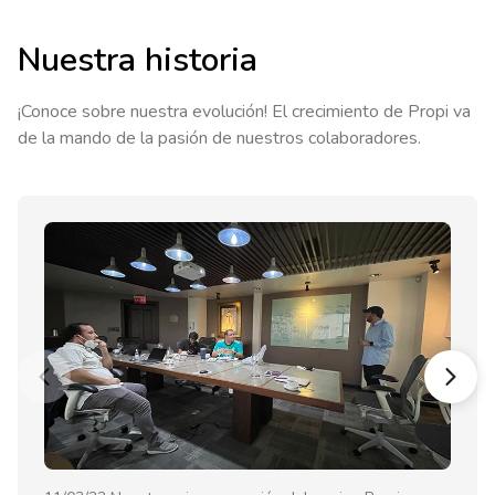
Nuestra historia
¡Conoce sobre nuestra evolución! El crecimiento de Propi va
de la mando de la pasión de nuestros colaboradores.