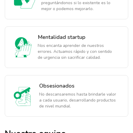
preguntándonos si lo existente es lo
mejor o podemos mejorarlo.
Mentalidad startup
Nos encanta aprender de nuestros
errores. Actuamos rápido y con sentido
de urgencia sin sacrificar calidad.
Obsesionados
No descansaremos hasta brindarle valor
a cada usuario, desarrollando productos
de nivel mundial.