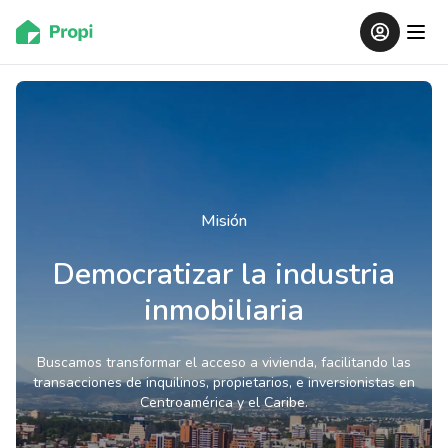
Misión
Democratizar la industria
inmobiliaria
Buscamos transformar el acceso a vivienda, facilitando las
transacciones de inquilinos, propietarios, e inversionistas en
Centroamérica y el Caribe.