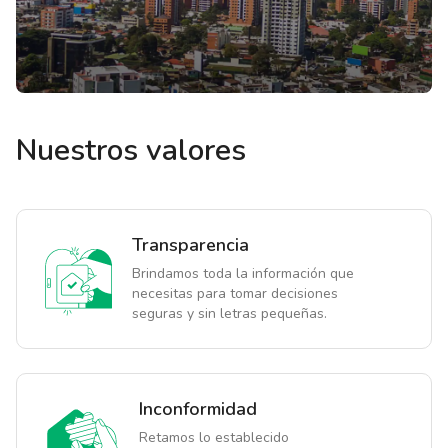
Nuestros valores
Transparencia
Brindamos toda la información que
necesitas para tomar decisiones
seguras y sin letras pequeñas.
Inconformidad
Retamos lo establecido