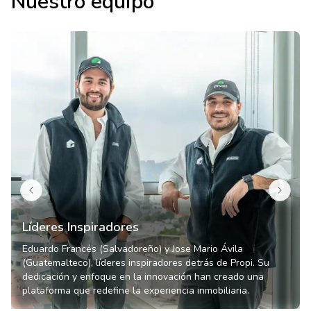
Nuestro equipo
Líderes Inspiradores
Eduardo Francés (Salvadoreño) y Jose Mario Ávila
(Guatemalteco), líderes inspiradores detrás de Propi. Su
dedicación y enfoque en la innovación han creado una
plataforma que redefine la experiencia inmobiliaria.