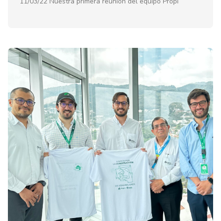
11/03/22 Nuestra primera reunión del equipo Propi