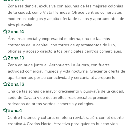
Zona residencial exclusiva con algunas de las mejores colonias
de la ciudad, como Vista Hermosa. Ofrece centros comerciales
modernos, colegios y amplia oferta de casas y apartamentos de
alta plusvalía.
Zona 14
Área residencial y empresarial moderna, una de las más
cotizadas de la capital, con torres de apartamentos de lujo,
oficinas y acceso directo a los principales centros comerciales.
Zona 13
Zona en auge junto al Aeropuerto La Aurora, con fuerte
actividad comercial, museos y vida nocturna. Creciente oferta de
apartamentos por su conectividad y cercanía al aeropuerto.
Zona 16
Una de las zonas de mayor crecimiento y plusvalía de la ciudad,
sede de Cayalá y de desarrollos residenciales premium
rodeados de áreas verdes, comercio y colegios.
Zona 4
Centro histórico y cultural en plena revitalización, con el distrito
creativo 4 Grados Norte. Atractiva para quienes buscan vida