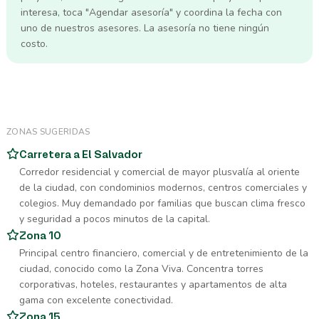
interesa, toca "Agendar asesoría" y coordina la fecha con
uno de nuestros asesores. La asesoría no tiene ningún
costo.
ZONAS SUGERIDAS
Carretera a El Salvador
Corredor residencial y comercial de mayor plusvalía al oriente
de la ciudad, con condominios modernos, centros comerciales y
colegios. Muy demandado por familias que buscan clima fresco
y seguridad a pocos minutos de la capital.
Zona 10
Principal centro financiero, comercial y de entretenimiento de la
ciudad, conocido como la Zona Viva. Concentra torres
corporativas, hoteles, restaurantes y apartamentos de alta
gama con excelente conectividad.
Zona 15