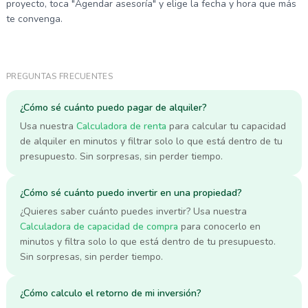
proyecto, toca "Agendar asesoría" y elige la fecha y hora que más
te convenga.
PREGUNTAS FRECUENTES
¿Cómo sé cuánto puedo pagar de alquiler?
Usa nuestra
Calculadora de renta
para calcular tu capacidad
de alquiler en minutos y filtrar solo lo que está dentro de tu
presupuesto. Sin sorpresas, sin perder tiempo.
¿Cómo sé cuánto puedo invertir en una propiedad?
¿Quieres saber cuánto puedes invertir? Usa nuestra
Calculadora de capacidad de compra
para conocerlo en
minutos y filtra solo lo que está dentro de tu presupuesto.
Sin sorpresas, sin perder tiempo.
¿Cómo calculo el retorno de mi inversión?