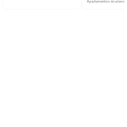
Apartamentos en planos