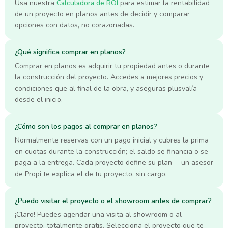
Usa nuestra
Calculadora de ROI
para estimar la rentabilidad
de un proyecto en planos antes de decidir y comparar
opciones con datos, no corazonadas.
¿Qué significa comprar en planos?
Comprar en planos es adquirir tu propiedad antes o durante
la construcción del proyecto. Accedes a mejores precios y
condiciones que al final de la obra, y aseguras plusvalía
desde el inicio.
¿Cómo son los pagos al comprar en planos?
Normalmente reservas con un pago inicial y cubres la prima
en cuotas durante la construcción; el saldo se financia o se
paga a la entrega. Cada proyecto define su plan —un asesor
de Propi te explica el de tu proyecto, sin cargo.
¿Puedo visitar el proyecto o el showroom antes de comprar?
¡Claro! Puedes agendar una visita al showroom o al
proyecto, totalmente gratis. Selecciona el proyecto que te