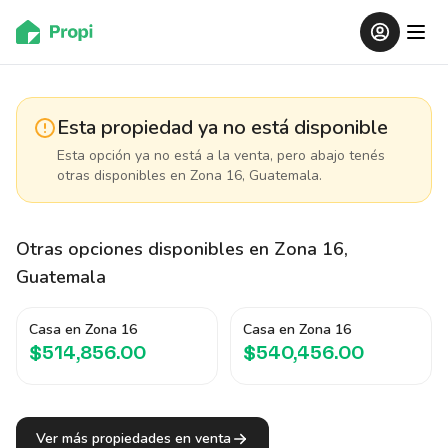
Esta propiedad ya no está disponible
Esta opción ya no está a la venta, pero abajo tenés
otras disponibles
en Zona 16, Guatemala
.
Otras opciones disponibles
en Zona 16,
Guatemala
Casa en Zona 16
Casa en Zona 16
$514,856.00
$540,456.00
Ver más propiedades en venta