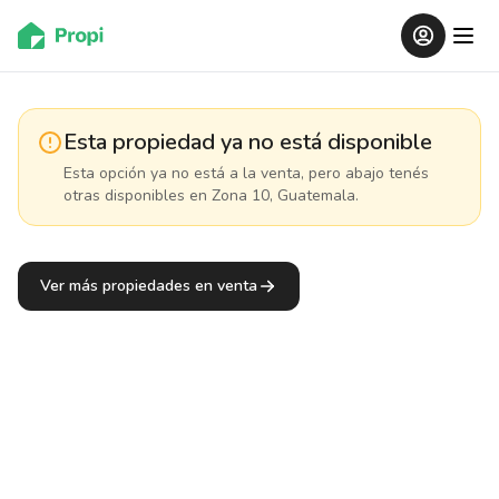
Esta propiedad ya no está disponible
Esta opción ya no está a la venta, pero abajo tenés
otras disponibles
en Zona 10, Guatemala
.
Ver más propiedades en venta