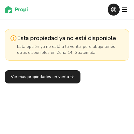
Esta propiedad ya no está disponible
Esta opción ya no está a la venta, pero abajo tenés
otras disponibles
en Zona 14, Guatemala
.
Ver más propiedades en venta