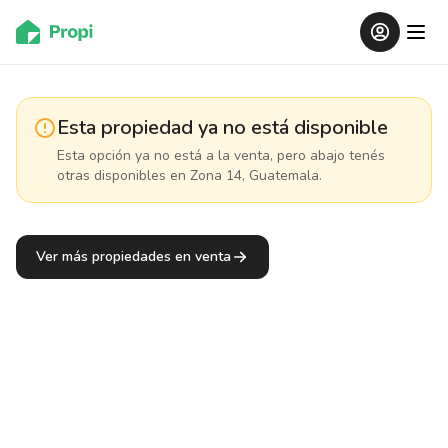
Esta propiedad ya no está disponible
Esta opción ya no está a la venta, pero abajo tenés
otras disponibles
en Zona 14, Guatemala
.
Ver más propiedades en venta