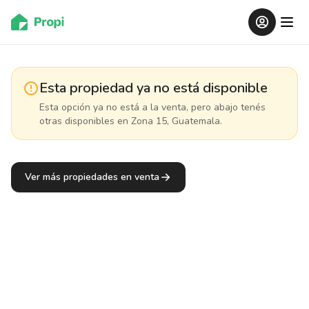
Esta propiedad ya no está disponible
Esta opción ya no está a la venta, pero abajo tenés
otras disponibles
en Zona 15, Guatemala
.
Ver más propiedades en venta