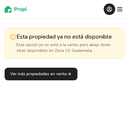
Esta propiedad ya no está disponible
Esta opción ya no está a la venta, pero abajo tenés
otras disponibles
en Zona 10, Guatemala
.
Ver más propiedades en venta