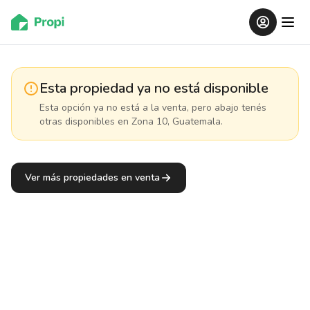
Esta propiedad ya no está disponible
Esta opción ya no está a la venta, pero abajo tenés
otras disponibles
en Zona 10, Guatemala
.
Ver más propiedades en venta