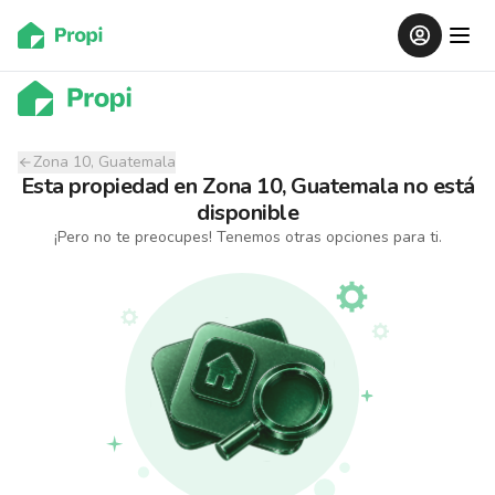
Zona 10, Guatemala
Esta propiedad
en
Zona 10, Guatemala
no está
disponible
¡Pero no te preocupes! Tenemos otras opciones para ti.