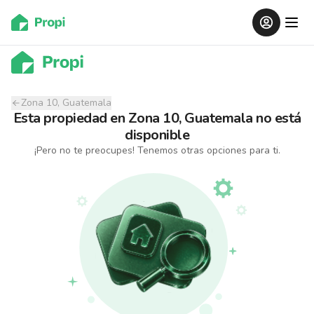
Zona 10, Guatemala
Esta propiedad
en
Zona 10, Guatemala
no está
disponible
¡Pero no te preocupes! Tenemos otras opciones para ti.