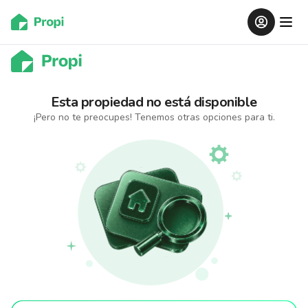
Esta propiedad
no está disponible
¡Pero no te preocupes! Tenemos otras opciones para ti.