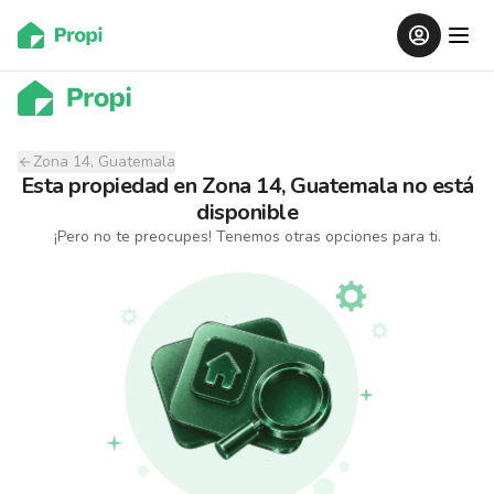
Zona 14, Guatemala
Esta propiedad
en
Zona 14, Guatemala
no está
disponible
¡Pero no te preocupes! Tenemos otras opciones para ti.