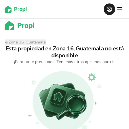
Zona 16, Guatemala
Esta propiedad
en
Zona 16, Guatemala
no está
disponible
¡Pero no te preocupes! Tenemos otras opciones para ti.