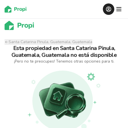
Santa Catarina Pinula, Guatemala, Guatemala
Esta propiedad
en
Santa Catarina Pinula,
Guatemala, Guatemala
no está disponible
¡Pero no te preocupes! Tenemos otras opciones para ti.