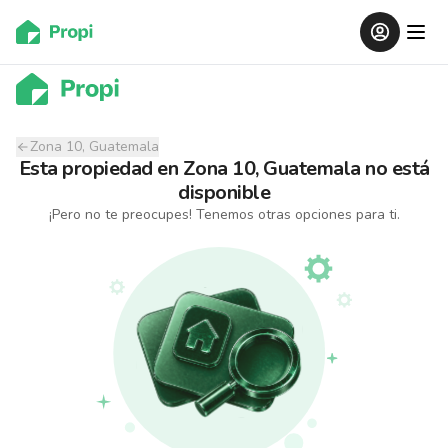
Zona 10, Guatemala
Esta propiedad
en
Zona 10, Guatemala
no está
disponible
¡Pero no te preocupes! Tenemos otras opciones para ti.