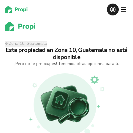
Zona 10, Guatemala
Esta propiedad
en
Zona 10, Guatemala
no está
disponible
¡Pero no te preocupes! Tenemos otras opciones para ti.