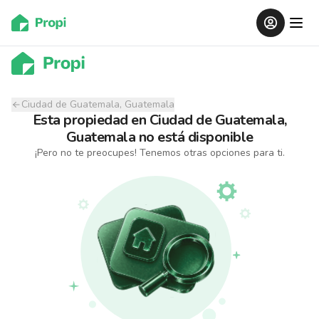
Ciudad de Guatemala, Guatemala
Esta propiedad
en
Ciudad de Guatemala,
Guatemala
no está disponible
¡Pero no te preocupes! Tenemos otras opciones para ti.