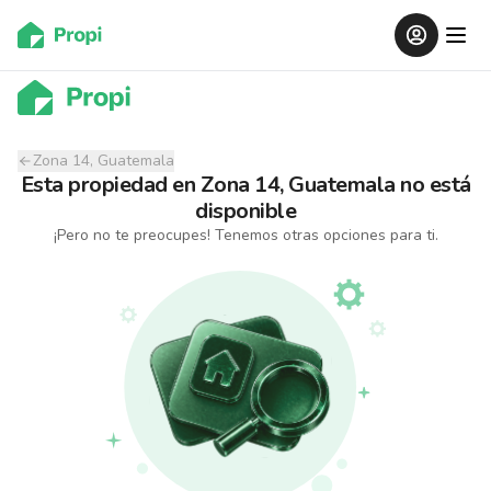
Zona 14, Guatemala
Esta propiedad
en
Zona 14, Guatemala
no está
disponible
¡Pero no te preocupes! Tenemos otras opciones para ti.